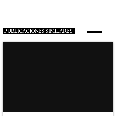
PUBLICACIONES SIMILARES