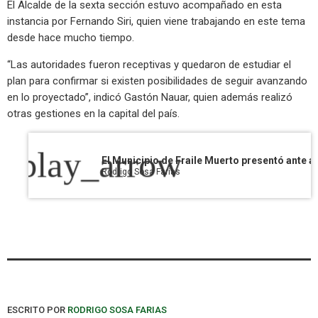
El Alcalde de la sexta sección estuvo acompañado en esta
instancia por Fernando Siri, quien viene trabajando en este tema
desde hace mucho tiempo.
“Las autoridades fueron receptivas y quedaron de estudiar el
plan para confirmar si existen posibilidades de seguir avanzando
en lo proyectado”, indicó Gastón Nauar, quien además realizó
otras gestiones en la capital del país.
play_arrow
Rodrigo Sosa Farias
ESCRITO POR
RODRIGO SOSA FARIAS