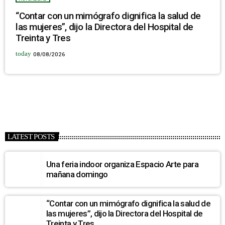
“Contar con un mimógrafo dignifica la salud de
las mujeres”, dijo la Directora del Hospital de
Treinta y Tres
today
08/08/2026
LATEST POSTS
Una feria indoor organiza Espacio Arte para
mañana domingo
“Contar con un mimógrafo dignifica la salud de
las mujeres”, dijo la Directora del Hospital de
Treinta y Tres