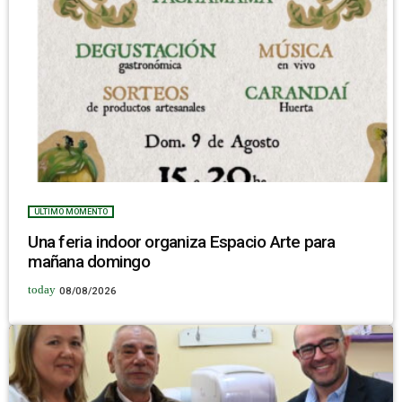
ULTIMO MOMENTO
Una feria indoor organiza Espacio Arte para
mañana domingo
today
08/08/2026