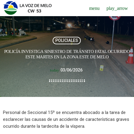
menu
play_arrow
POLICIALES
POLICÍA INVESTIGA SINIESTRO DE TRÁNSITO FATAL OCURRIDO
ESTE MARTES EN LA ZONA ESTE DE MELO
03/06/2026
today
Personal de Seccional 15º se encuentra abocado a la tarea de
esclarecer las causas de un accidente de características graves
ocurrido durante la tardecita de la víspera.