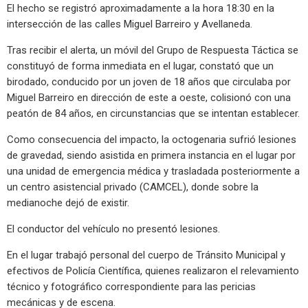
El hecho se registró aproximadamente a la hora 18:30 en la
intersección de las calles Miguel Barreiro y Avellaneda.
Tras recibir el alerta, un móvil del Grupo de Respuesta Táctica se
constituyó de forma inmediata en el lugar, constató que un
birodado, conducido por un joven de 18 años que circulaba por
Miguel Barreiro en dirección de este a oeste, colisionó con una
peatón de 84 años, en circunstancias que se intentan establecer.
Como consecuencia del impacto, la octogenaria sufrió lesiones
de gravedad, siendo asistida en primera instancia en el lugar por
una unidad de emergencia médica y trasladada posteriormente a
un centro asistencial privado (CAMCEL), donde sobre la
medianoche dejó de existir.
El conductor del vehículo no presentó lesiones.
En el lugar trabajó personal del cuerpo de Tránsito Municipal y
efectivos de Policía Científica, quienes realizaron el relevamiento
técnico y fotográfico correspondiente para las pericias
mecánicas y de escena.