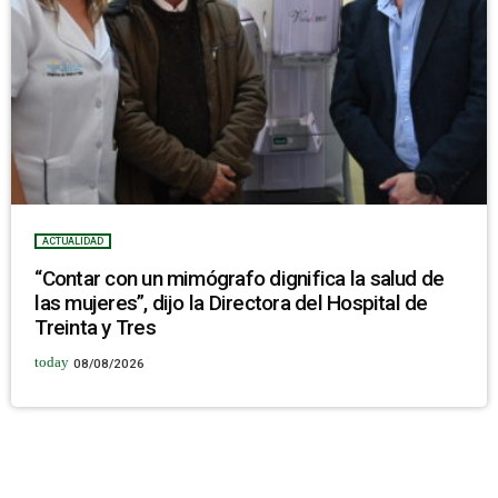
ACTUALIDAD
“Contar con un mimógrafo dignifica la salud de
las mujeres”, dijo la Directora del Hospital de
Treinta y Tres
today
08/08/2026