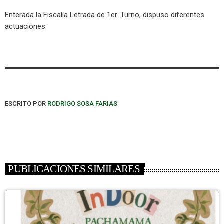
Enterada la Fiscalía Letrada de 1er. Turno, dispuso diferentes
actuaciones.
ESCRITO POR
RODRIGO SOSA FARIAS
PUBLICACIONES SIMILARES