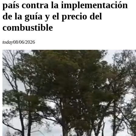
país contra la implementación
de la guía y el precio del
combustible
today
08/06/2026