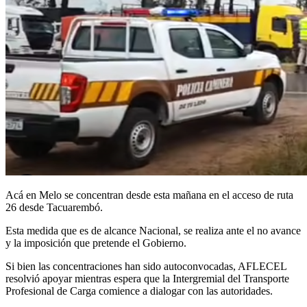
Acá en Melo se concentran desde esta mañana en el acceso de ruta
26 desde Tacuarembó.
Esta medida que es de alcance Nacional, se realiza ante el no avance
y la imposición que pretende el Gobierno.
Si bien las concentraciones han sido autoconvocadas, AFLECEL
resolvió apoyar mientras espera que la Intergremial del Transporte
Profesional de Carga comience a dialogar con las autoridades.