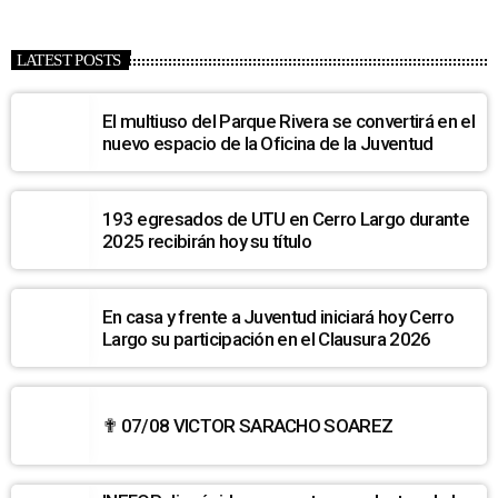
LATEST POSTS
El multiuso del Parque Rivera se convertirá en el
nuevo espacio de la Oficina de la Juventud
193 egresados de UTU en Cerro Largo durante
2025 recibirán hoy su título
En casa y frente a Juventud iniciará hoy Cerro
Largo su participación en el Clausura 2026
✟ 07/08 VICTOR SARACHO SOAREZ