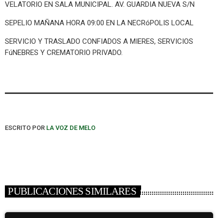
VELATORIO EN SALA MUNICIPAL. AV. GUARDIA NUEVA S/N
SEPELIO MAÑANA HORA 09:00 EN LA NECRóPOLIS LOCAL
SERVICIO Y TRASLADO CONFIADOS A MIERES, SERVICIOS
FúNEBRES Y CREMATORIO PRIVADO.
ESCRITO POR
LA VOZ DE MELO
PUBLICACIONES SIMILARES