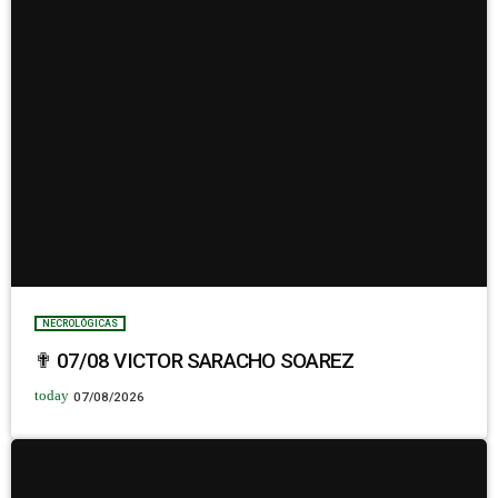
NECROLÓGICAS
✟ 07/08 VICTOR SARACHO SOAREZ
today
07/08/2026