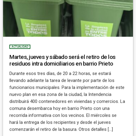
ACTUALIDAD
Martes, jueves y sábado será el retiro de los
residuos intra domiciliarios en barrio Prieto
Durante esos tres días, de 20 a 22 horas, se estará
llevando adelante la tarea de levante por parte de los
funcionarios municipales. Para la implementación de este
nuevo plan en esa zona de la ciudad, la Intendencia
distribuirá 400 contenedores en viviendas y comercios. La
comuna desembarca hoy en barrio Prieto con una
recorrida informativa con los vecinos. El miércoles se
hará la entrega de los recipientes y desde el jueves
comenzarán el retiro de la basura. Otros detalles […]