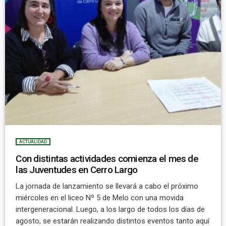
ACTUALIDAD
Con distintas actividades comienza el mes de
las Juventudes en Cerro Largo
La jornada de lanzamiento se llevará a cabo el próximo
miércoles en el liceo Nº 5 de Melo con una movida
intergeneracional. Luego, a los largo de todos los días de
agosto, se estarán realizando distintos eventos tanto aquí