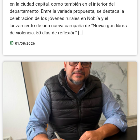
en la ciudad capital, como también en el interior del
departamento. Entre la variada propuesta, se destaca la
celebración de los jóvenes rurales en Noblía y el
lanzamiento de una nueva campaña de “Noviazgos libres
de violencia, 50 días de reflexión” […]
today
01/08/2026