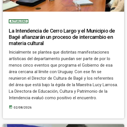
ACTUALIDAD
La Intendencia de Cerro Largo y el Municipio de
Bagé afianzarán un proceso de intercambio en
materia cultural
Inicialmente se plantea que distintas manifestaciones
artísticas del departamento puedan ser parte de por lo
menos cinco eventos que programa el Gobierno de esa
área cercana al límite con Uruguay. Con ese fin se
reunieron el Director de Cultura de Bagé y los referentes
del área que está bajo la égida de la Maestra Lucy Larrosa.
La Directora de Educación, Cultura y Patrimonio de la
Intendencia evaluó como positivo el encuentro.
today
02/08/2026