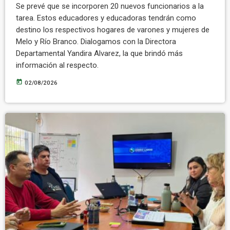
Se prevé que se incorporen 20 nuevos funcionarios a la
tarea. Estos educadores y educadoras tendrán como
destino los respectivos hogares de varones y mujeres de
Melo y Río Branco. Dialogamos con la Directora
Departamental Yandira Alvarez, la que brindó más
información al respecto.
today
02/08/2026