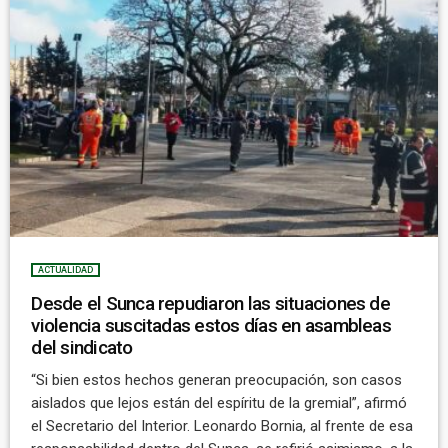
ACTUALIDAD
Desde el Sunca repudiaron las situaciones de
violencia suscitadas estos días en asambleas
del sindicato
“Si bien estos hechos generan preocupación, son casos
aislados que lejos están del espíritu de la gremial”, afirmó
el Secretario del Interior. Leonardo Bornia, al frente de esa