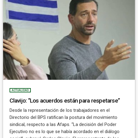
ACTUALIDAD
Clavijo: “Los acuerdos están para respetarse”
Desde la representación de los trabajadores en el
Directorio del BPS ratifican la postura del movimiento
sindical, respecto a las Afaps. “La decisión del Poder
Ejecutivo no es lo que se había acordado en el diálogo